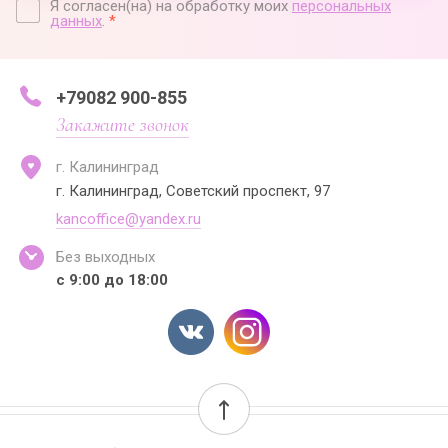
Я согласен(на) на обработку моих
персональных
данных
.
*
+79082 900-855
Закажите звонок
г. Калининград
г. Калининград, Советский проспект, 97
kancoffice@yandex.ru
Без выходных
с 9:00 до 18:00