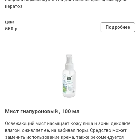
кератоз.
Цена
Подробнее
550 р.
Мист гиалуроновый , 100 мл
Освежающий мист насыщает кожу лица и зоны декольте
влагой, оживляет ее, на забивая поры. Средство может
заменить использование крема, также рекомендуется