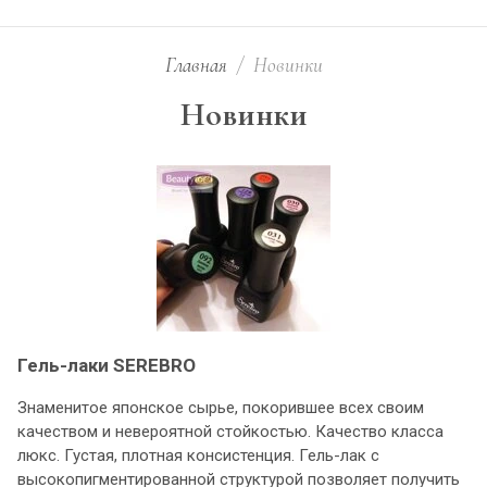
Главная
/
Новинки
Новинки
Гель-лаки SEREBRO
Знаменитое японское сырье, покорившее всех своим
качеством и невероятной стойкостью. Качество класса
люкс. Густая, плотная консистенция. Гель-лак с
высокопигментированной структурой позволяет получить