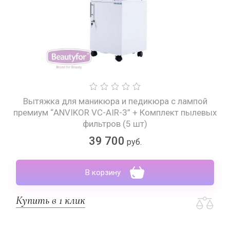
Вытяжка для маникюра и педикюра с лампой
премиум “ANVIKOR VC-AIR-3” + Комплект пылевых
фильтров (5 шт)
39 700
руб.
В корзину
Купить в 1 клик