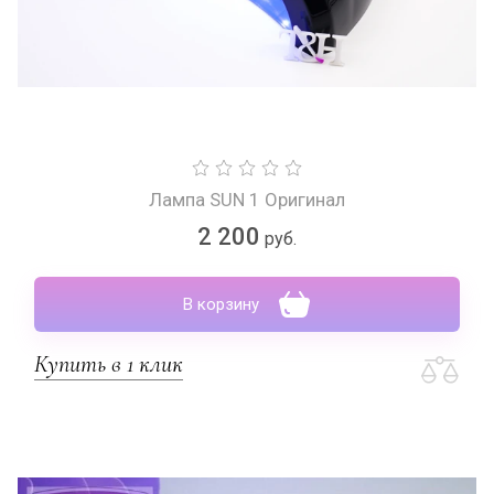
Лампа SUN 1 Оригинал
2 200
руб.
В корзину
Купить в 1 клик