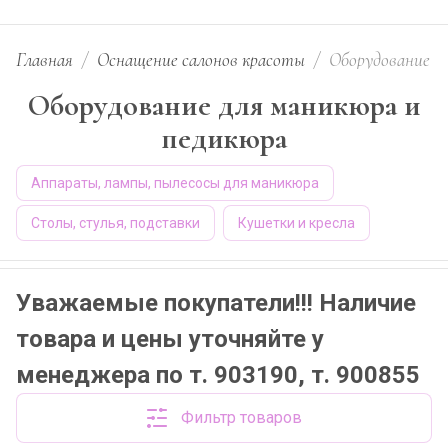
Главная
/
Оснащение салонов красоты
/
Оборудование дл
Оборудование для маникюра и
педикюра
Аппараты, лампы, пылесосы для маникюра
Столы, стулья, подставки
Кушетки и кресла
Уважаемые покупатели!!! Наличие
товара и цены уточняйте у
менеджера по т. 903190, т. 900855
Фильтр товаров