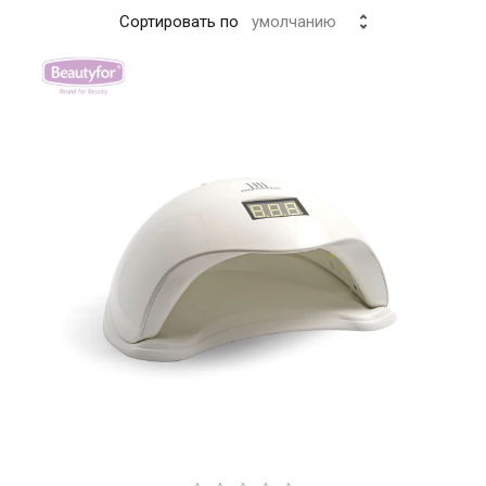
Сортировать по
умолчанию