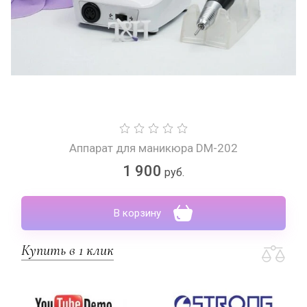
Аппарат для маникюра DM-202
1 900
руб.
В корзину
Купить в 1 клик