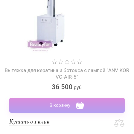
Вытяжка для кератина и ботокса с лампой “ANVIKOR
VC-AIR-5”
36 500
руб.
В корзину
Купить в 1 клик