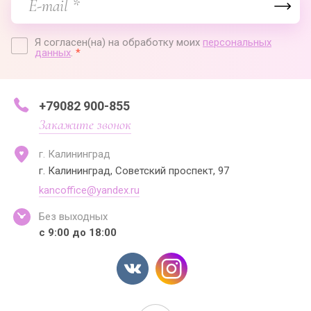
Я согласен(на) на обработку моих
персональных
данных
.
*
+79082 900-855
Закажите звонок
г. Калининград
г. Калининград, Советский проспект, 97
kancoffice@yandex.ru
Без выходных
с 9:00 до 18:00