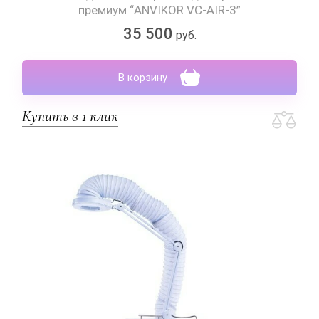
премиум “ANVIKOR VC-AIR-3”
35 500
руб.
В корзину
Купить в 1 клик