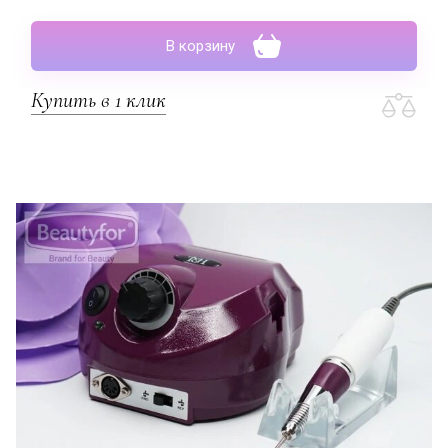
В корзину
Купить в 1 клик