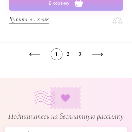
В корзину
Купить в 1 клик
1
2
3
Подпишитесь на бесплатную рассылку