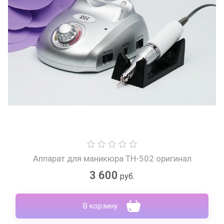
Аппарат для маникюра TH-502 оригинал
3 600
руб.
В корзину