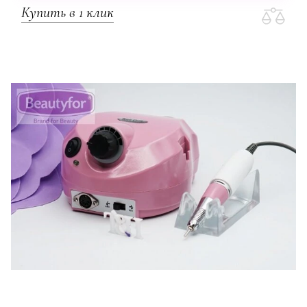
Купить в 1 клик