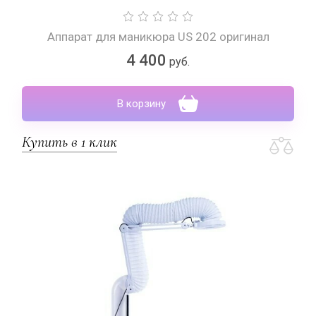
Аппарат для маникюра US 202 оригинал
4 400
руб.
В корзину
Купить в 1 клик