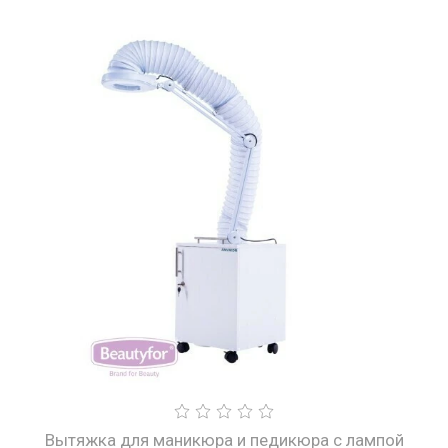
Вытяжка для маникюра и педикюра с лампой