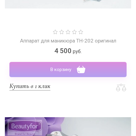
Аппарат для маникюра TH-202 оригинал
4 500
руб.
В корзину
Купить в 1 клик