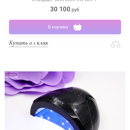
30 100
руб.
В корзину
Купить в 1 клик