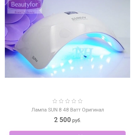
Лампа SUN 8 48 Ватт Оригинал
2 500
руб.