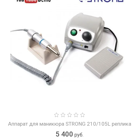
Аппарат для маникюра STRONG 210/105L реплика
5 400
руб.