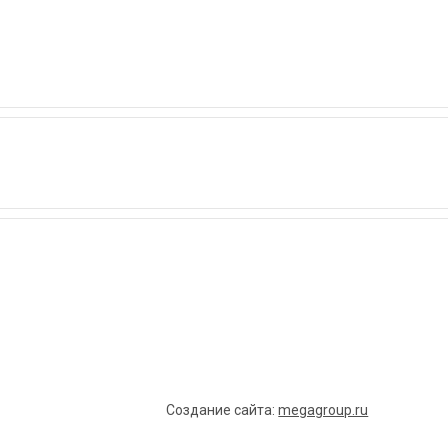
Создание сайта:
megagroup.ru