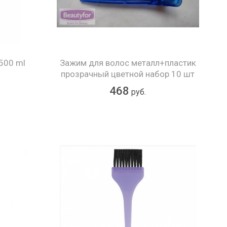
500 ml
Зажим для волос металл+пластик
прозрачный цветной набор 10 шт
468
руб.