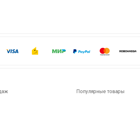
даж
Популярные товары