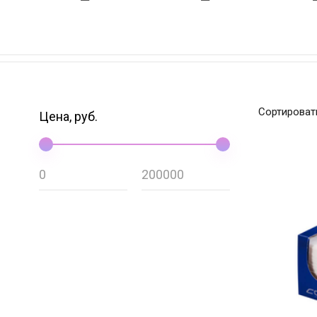
Сортироват
Цена, руб.