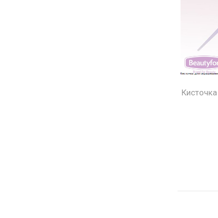
Кисточка