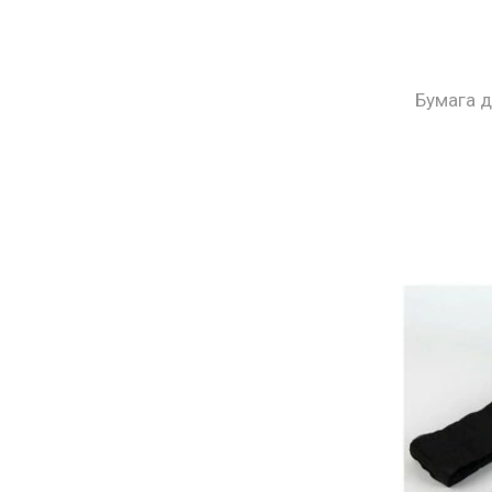
Бумага д