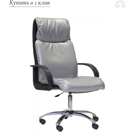
Купить в 1 клик