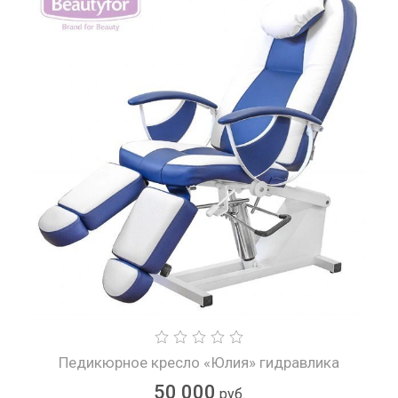
Педикюрное кресло «Юлия» гидравлика
50 000
руб.