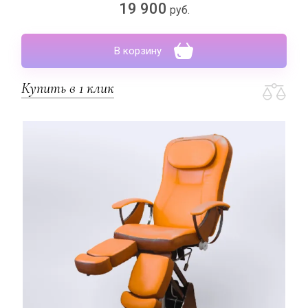
19 900
руб.
В корзину
Купить в 1 клик