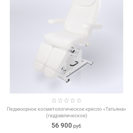
Педикюрное косметологическое кресло «Татьяна»
(гидравлическое)
56 900
руб.