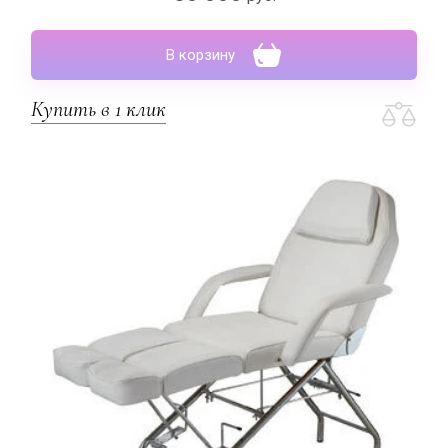
В корзину
Купить в 1 клик