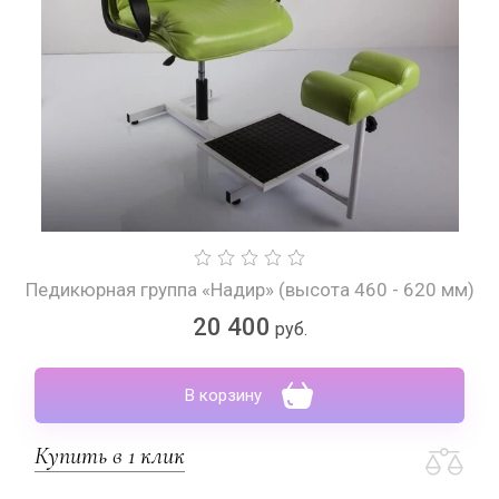
Педикюрная группа «Надир» (высота 460 - 620 мм)
20 400
руб.
В корзину
Купить в 1 клик