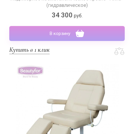
(гидравлическое)
34 300
руб.
В корзину
Купить в 1 клик