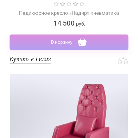
Педикюрное кресло «Надир» пневматика
14 500
руб.
В корзину
Купить в 1 клик