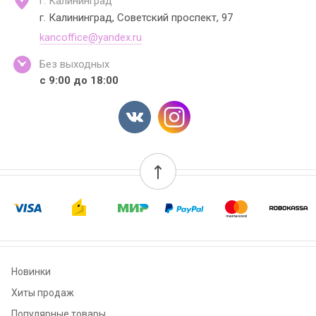
г. Калининград
г. Калининград, Советский проспект, 97
kancoffice@yandex.ru
Без выходных
с 9:00 до 18:00
Новинки
Хиты продаж
Популярные товары