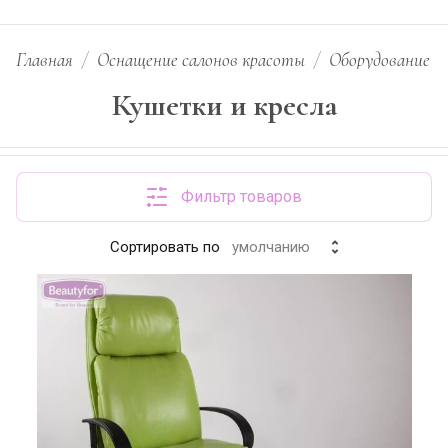
Главная
/
Оснащение салонов красоты
/
Оборудование д
Кушетки и кресла
Фильтр товаров
Сортировать по
умолчанию