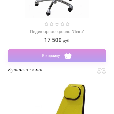
Педикюрное кресло "Лекс"
17 500
руб.
В корзину
Купить в 1 клик