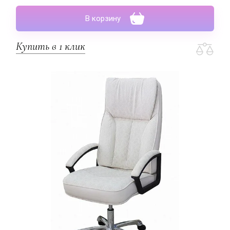
В корзину
Купить в 1 клик