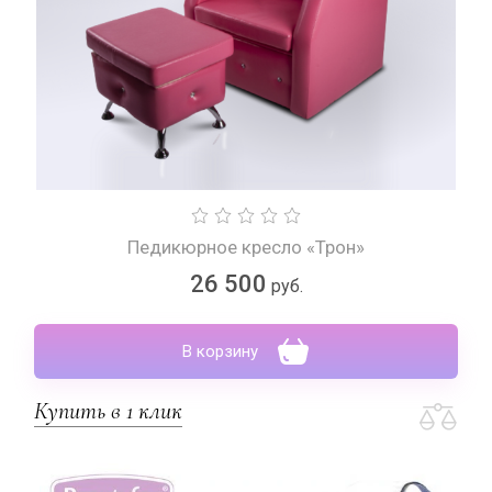
Педикюрное кресло «Трон»
26 500
руб.
В корзину
Купить в 1 клик