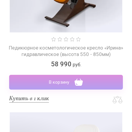
Педикюрное косметологическое кресло «Ирина»
гидравлическое (высота 550 - 850мм)
58 990
руб.
В корзину
Купить в 1 клик