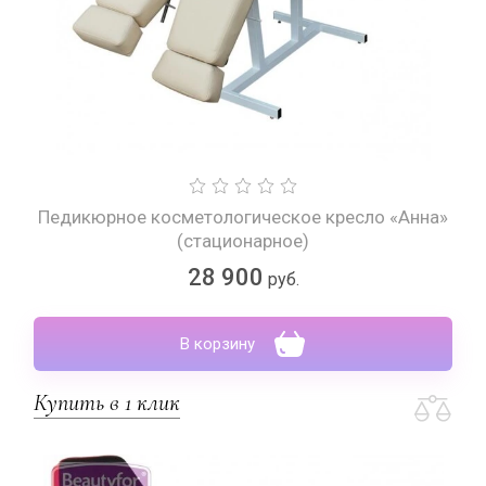
Педикюрное косметологическое кресло «Анна»
(стационарное)
28 900
руб.
В корзину
Купить в 1 клик