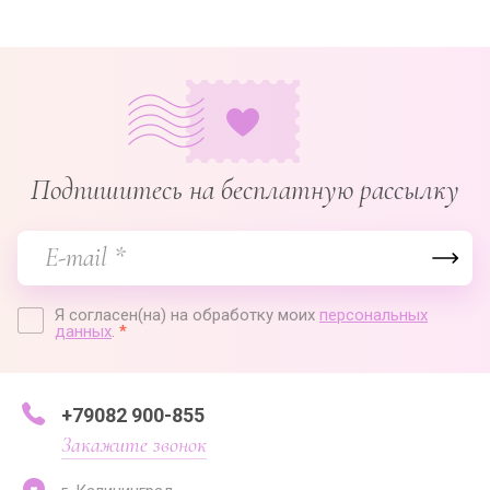
Подпишитесь на бесплатную рассылку
Я согласен(на) на обработку моих
персональных
данных
.
*
+79082 900-855
Закажите звонок