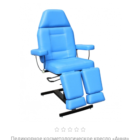
Педикюрное косметологическое кресло «Анна»