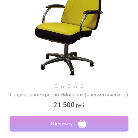
Педикюрное кресло «Милана» (пневматическое)
21 500
руб.
В корзину