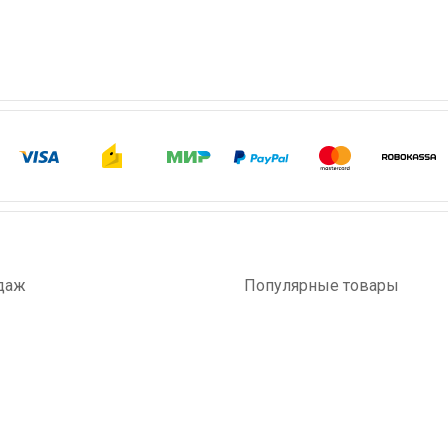
даж
Популярные товары