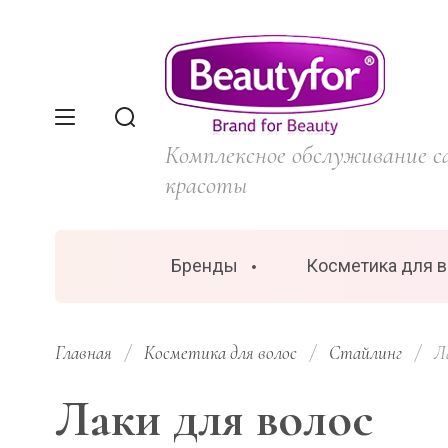
Комплексное обслуживание с
красоты
Бренды
Косметика для 
Главная
/
Косметика для волос
/
Стайлинг
/
  Л
Лаки для волос