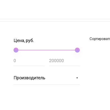
Сортироват
Цена, руб.
Производитель