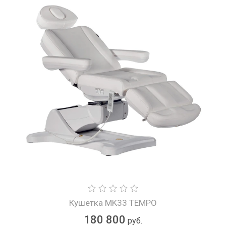
Кушетка MK33 TEMPO
180 800
руб.