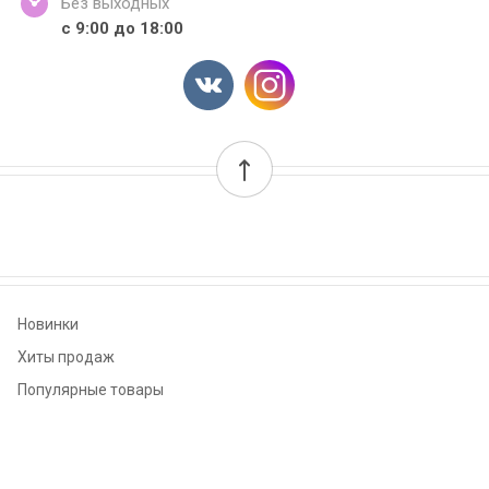
Без выходных
с 9:00 до 18:00
Новинки
Хиты продаж
Популярные товары