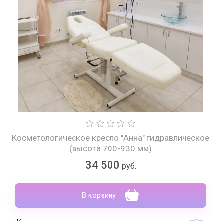
Косметологическое кресло "Анна" гидравлическое
(высота 700-930 мм)
34 500
руб.
В корзину