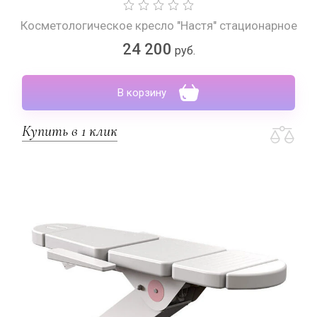
Косметологическое кресло "Настя" стационарное
24 200
руб.
В корзину
Купить в 1 клик