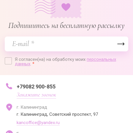
Подпишитесь на бесплатную рассылку
Я согласен(на) на обработку моих
персональных
данных
.
*
+79082 900-855
Закажите звонок
г. Калининград
г. Калининград, Советский проспект, 97
kancoffice@yandex.ru