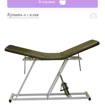
В корзину
Купить в 1 клик