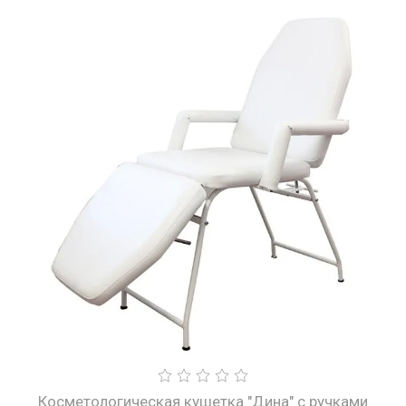
Косметологическая кушетка "Дина" с ручками