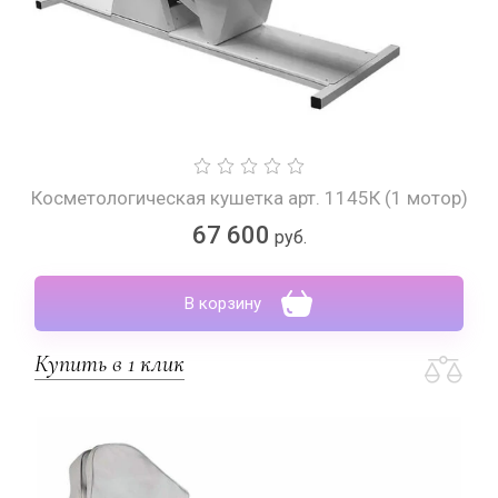
Косметологическая кушетка арт. 1145К (1 мотор)
67 600
руб.
В корзину
Купить в 1 клик