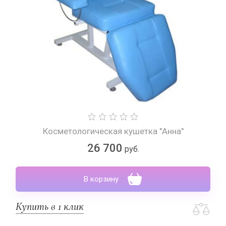
Косметологическая кушетка "Анна"
26 700
руб.
В корзину
Купить в 1 клик