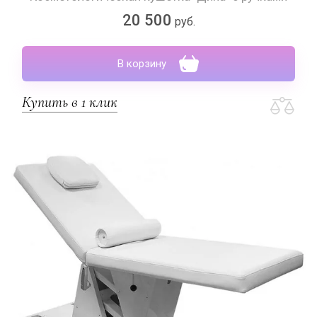
20 500
руб.
В корзину
Купить в 1 клик