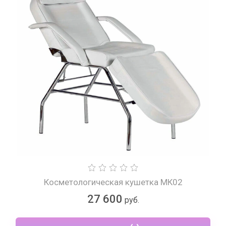
Косметологическая кушетка МК02
27 600
руб.