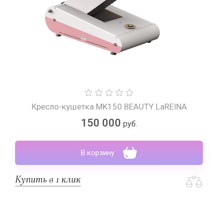
Кресло-кушетка MK150 BEAUTY LaREINA
150 000
руб.
В корзину
Купить в 1 клик