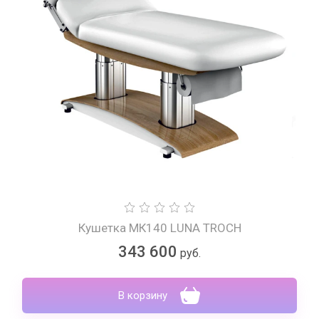
Кушетка МК140 LUNA TROCH
343 600
руб.
В корзину