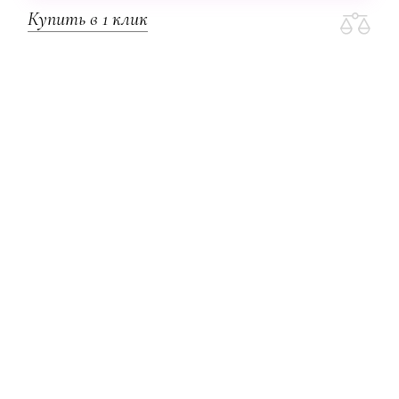
Купить в 1 клик