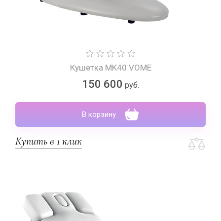
Кушетка MK40 VOME
150 600
руб.
В корзину
Купить в 1 клик