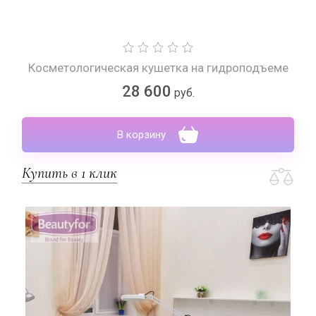
Косметологическая кушетка на гидроподъеме
28 600
руб.
В корзину
Купить в 1 клик