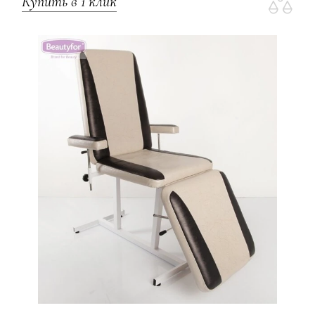
Купить в 1 клик