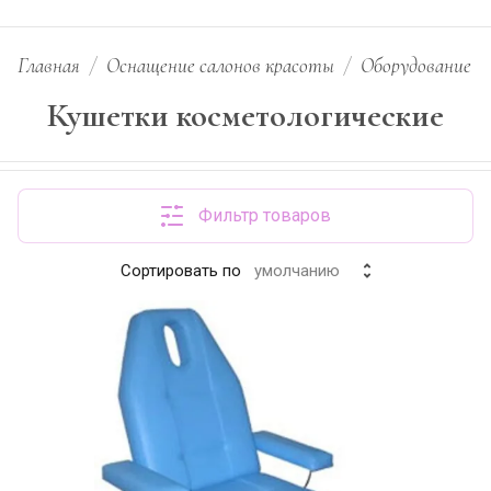
Главная
/
Оснащение салонов красоты
/
Оборудование д
Кушетки косметологические
Фильтр товаров
Сортировать по
умолчанию