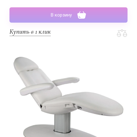
В корзину
Купить в 1 клик