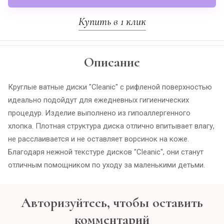
Купить в 1 клик
Описание
Круглые ватные диски "Cleanic" с рифленой поверхностью
идеально подойдут для ежедневных гигиенических
процедур. Изделие выполнено из гипоаллергенного
хлопка. Плотная структура диска отлично впитывает влагу,
не расслаивается и не оставляет ворсинок на коже.
Благодаря нежной текстуре дисков "Cleanic", они станут
отличным помощником по уходу за маленькими детьми.
Авторизуйтесь, чтобы оставить
комментарий