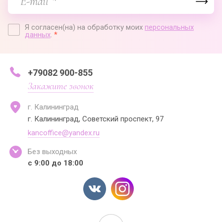
Я согласен(на) на обработку моих
персональных
данных
.
*
+79082 900-855
Закажите звонок
г. Калининград
г. Калининград, Советский проспект, 97
kancoffice@yandex.ru
Без выходных
с 9:00 до 18:00