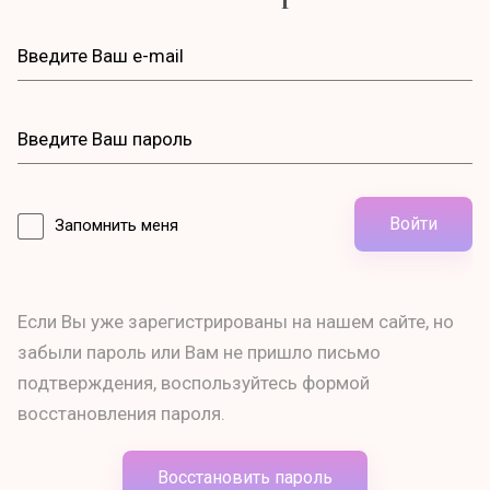
Войти
Запомнить меня
Если Вы уже зарегистрированы на нашем сайте, но
забыли пароль или Вам не пришло письмо
подтверждения, воспользуйтесь формой
восстановления пароля.
Восстановить пароль