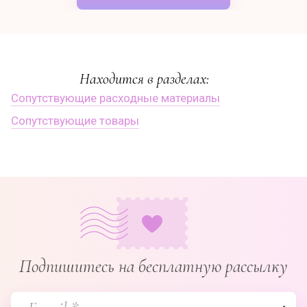
Находится в разделах:
Сопутствующие расходные материалы
Сопутствующие товары
Подпишитесь на бесплатную рассылку