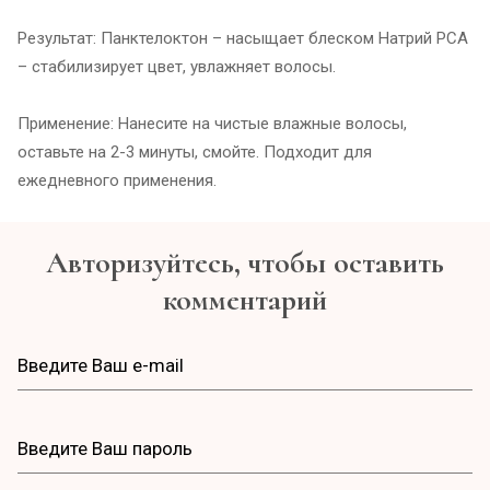
Результат: Панктелоктон – насыщает блеском Натрий PCA
– стабилизирует цвет, увлажняет волосы.
Применение: Нанесите на чистые влажные волосы,
оставьте на 2-3 минуты, смойте. Подходит для
ежедневного применения.
Авторизуйтесь, чтобы оставить
комментарий