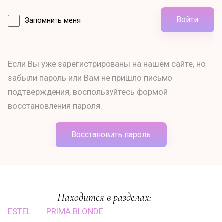
Войти
Запомнить меня
Если Вы уже зарегистрированы на нашем сайте, но
забыли пароль или Вам не пришло письмо
подтверждения, воспользуйтесь формой
восстановления пароля.
Восстановить пароль
Находится в разделах:
ESTEL
PRIMA BLONDE