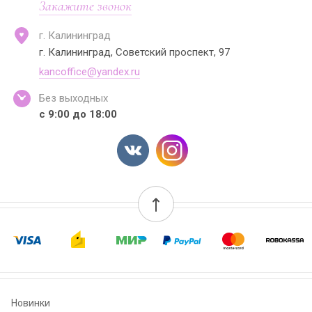
Закажите звонок
г. Калининград
г. Калининград, Советский проспект, 97
kancoffice@yandex.ru
Без выходных
с 9:00 до 18:00
Новинки