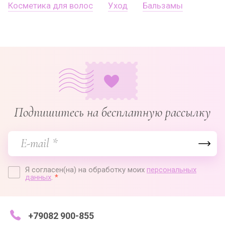
Косметика для волос
Уход
Бальзамы
Подпишитесь на бесплатную рассылку
Я согласен(на) на обработку моих
персональных
данных
.
*
+79082 900-855