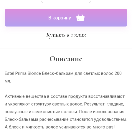
В корзину
Купить в 1 клик
Описание
Estel Prima Blonde Блеск-бальзам для светлых волос 200
мл.
Активные вещества в составе продукта восстанавливают
и укрепляют структуру светлых волос. Результат: гладкие,
послушные и шелковистые волосы. После использования
Блеск-бальзама расчесывание становится удовольствием.
А блеск и мягкость волос усиливаются во много раз!