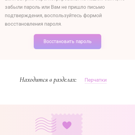
забыли пароль или Вам не пришло письмо
подтверждения, воспользуйтесь формой
восстановления пароля.
Восстановить пароль
Находится в разделах:
Перчатки