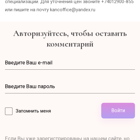
специализации. Для уточнения цен звоните +74012900-855
или пишите на почту kancoffice@yandex.ru
Авторизуйтесь, чтобы оставить
комментарий
Войти
Запомнить меня
Если Вы уже зарегистрированы на нашем сайте, но