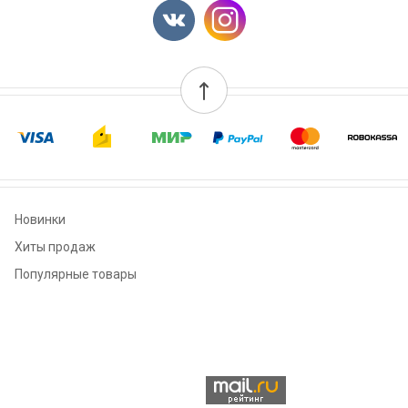
Новинки
Хиты продаж
Популярные товары