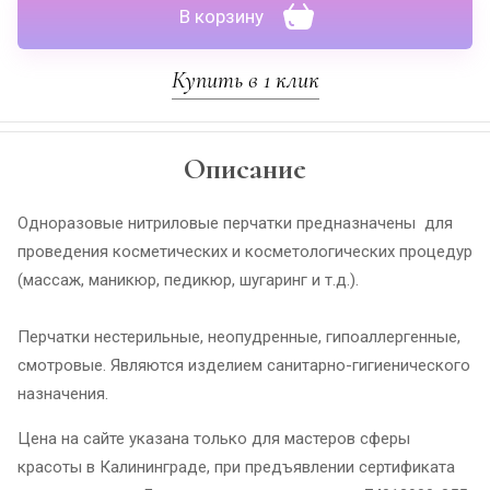
В корзину
Купить в 1 клик
Описание
Одноразовые нитриловые перчатки предназначены для
проведения косметических и косметологических процедур
(массаж, маникюр, педикюр, шугаринг и т.д.).
Перчатки нестерильные, неопудренные, гипоаллергенные,
смотровые. Являются изделием санитарно-гигиенического
назначения.
Цена на сайте указана только для мастеров сферы
красоты в Калининграде, при предъявлении сертификата