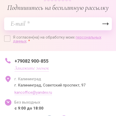
Подпишитесь на бесплатную рассылку
Я согласен(на) на обработку моих
персональных
данных
.
*
+79082 900-855
Закажите звонок
г. Калининград
г. Калининград, Советский проспект, 97
kancoffice@yandex.ru
Без выходных
с 9:00 до 18:00