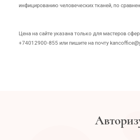
инфицированию человеческих тканей, по сравнен
Цена на сайте указана только для мастеров сфе
+74012900-855 или пишите на почту kancoffice@
Авторизу