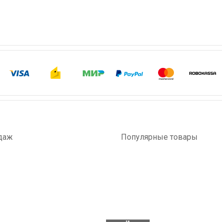
даж
Популярные товары