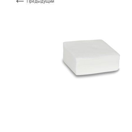
Предыдущий