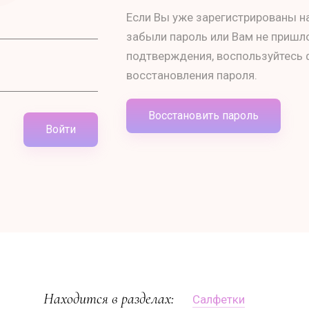
Если Вы уже зарегистрированы на
забыли пароль или Вам не пришл
подтверждения, воспользуйтесь
восстановления пароля.
Восстановить пароль
Войти
Находится в разделах:
Салфетки