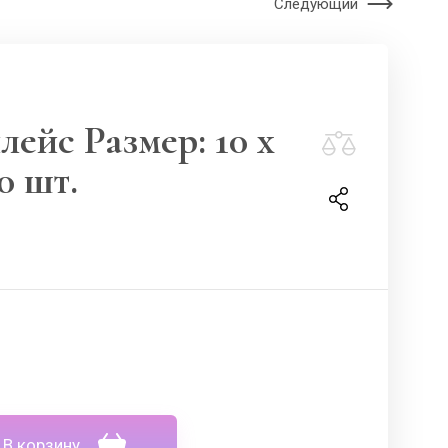
Следующий
ейс Размер: 10 x
0 шт.
В корзину