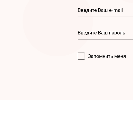
Запомнить меня