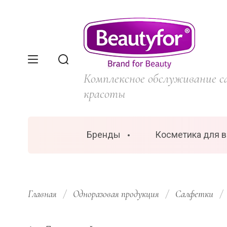
Комплексное обслуживание с
красоты
Бренды
Косметика для 
Главная
/
Одноразовая продукция
/
Салфетки
/