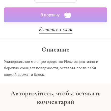
В корзину
Купить в 1 клик
Описание
Универсальное моющее средство Flesz эффективно и
бережно очищает поверхности, оставляя после себя
свежий аромат и блеск.
Авторизуйтесь, чтобы оставить
комментарий