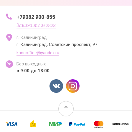
+79082 900-855
Закажите звонок
г. Калининград
г. Калининград, Советский проспект, 97
kancoffice@yandex.ru
Без выходных
с 9:00 до 18:00