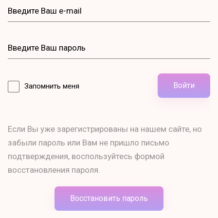
Войти
Запомнить меня
Если Вы уже зарегистрированы на нашем сайте, но
забыли пароль или Вам не пришло письмо
подтверждения, воспользуйтесь формой
восстановления пароля.
Восстановить пароль