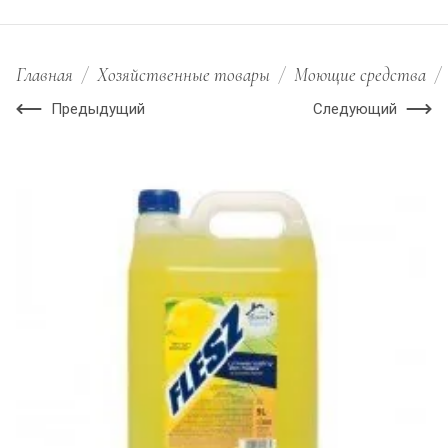
Главная
/
Хозяйственные товары
/
Моющие средства
/
Предыдущий
Следующий