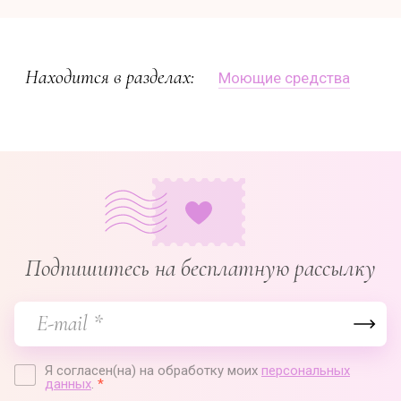
Находится в разделах:
Моющие средства
Подпишитесь на бесплатную рассылку
Я согласен(на) на обработку моих
персональных
данных
.
*