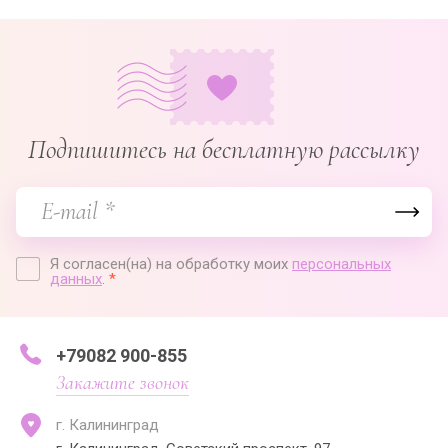
Подпишитесь на бесплатную рассылку
Я согласен(на) на обработку моих
персональных
данных
.
*
+79082 900-855
Закажите звонок
г. Калининград