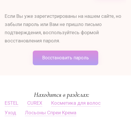
Если Вы уже зарегистрированы на нашем сайте, но
забыли пароль или Вам не пришло письмо
подтверждения, воспользуйтесь формой
восстановления пароля.
Восстановить пароль
Находится в разделах:
ESTEL
CUREX
Косметика для волос
Уход
Лосьоны Спреи Крема