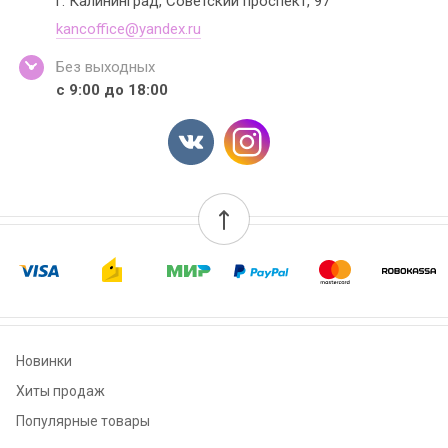
г. Калининград, Советский проспект, 97
kancoffice@yandex.ru
Без выходных
с 9:00 до 18:00
Новинки
Хиты продаж
Популярные товары