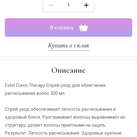
В корзину
Купить в 1 клик
Описание
Estel Curex Therapy Спрей-уход для облегчения
расчесывания волос 200 мл.
Спрей-уход обеспечивает легкость расчесывания и
здоровый блеск. Разглаживает волосы, выравнивает их
структуру, делает волосы приятными на ощупь.
Результат: Легкость расчесывания. Здоровые крепкие