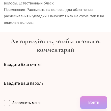
волосы. Естественный блеск
Применение: Распылить на волосы для облегчения
расчесывания и укладки. Наносится как на сухие, так и на
влажные волосы.
Авторизуйтесь, чтобы оставить
комментарий
Войти
Запомнить меня