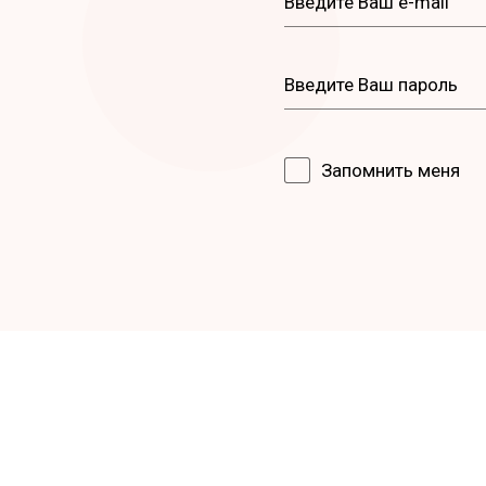
Запомнить меня