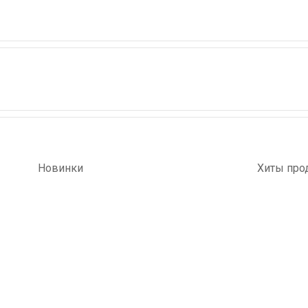
Новинки
Хиты про