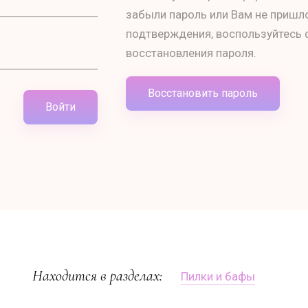
забыли пароль или Вам не пришл
подтверждения, воспользуйтесь
восстановления пароля.
Восстановить пароль
Войти
Находится в разделах:
Пилки и бафы