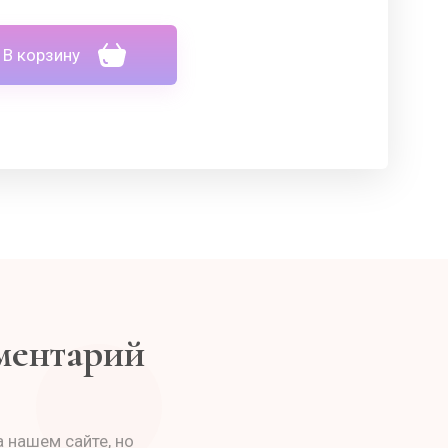
В корзину
мментарий
 нашем сайте, но