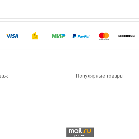
даж
Популярные товары