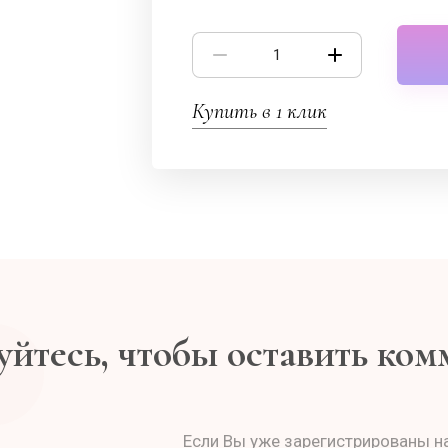
Купить в 1 клик
йтесь, чтобы оставить ко
Если Вы уже зарегистрированы на