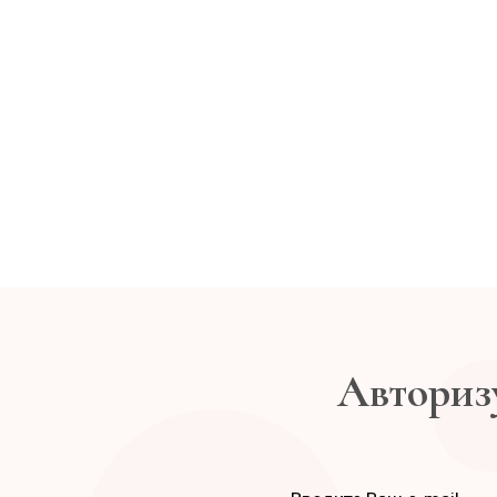
Авторизу