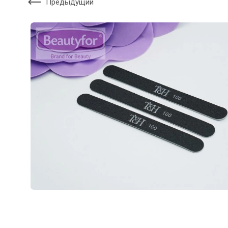
Предыдущий