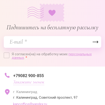
Подпишитесь на бесплатную рассылку
Я согласен(на) на обработку моих
персональных
данных
.
*
+79082 900-855
Закажите звонок
г. Калининград
г. Калининград, Советский проспект, 97
kancoffice@yandex.ru