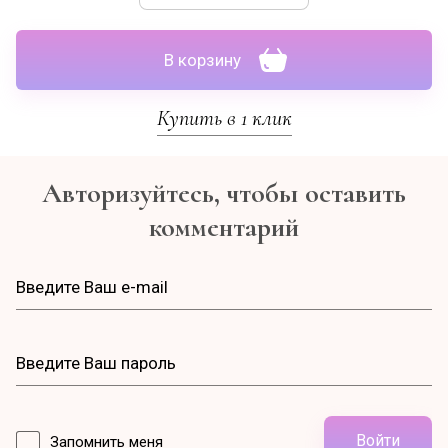
В корзину
Купить в 1 клик
Авторизуйтесь, чтобы оставить
комментарий
Войти
Запомнить меня