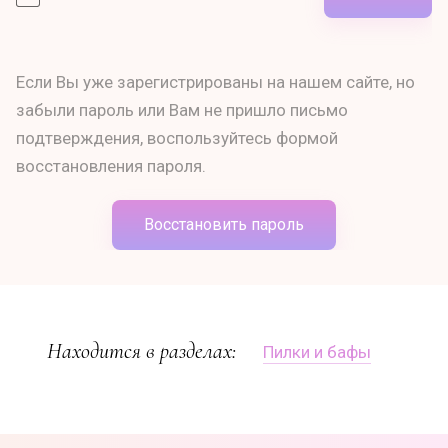
Если Вы уже зарегистрированы на нашем сайте, но
забыли пароль или Вам не пришло письмо
подтверждения, воспользуйтесь формой
восстановления пароля.
Восстановить пароль
Находится в разделах:
Пилки и бафы