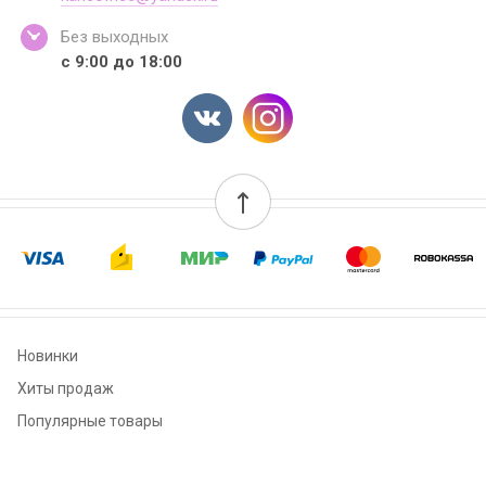
Без выходных
с 9:00 до 18:00
Новинки
Хиты продаж
Популярные товары