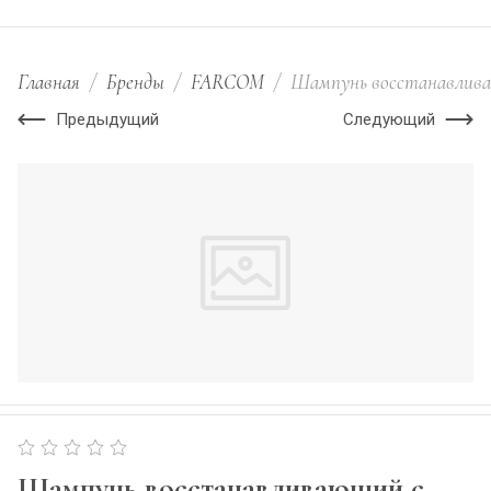
Главная
/
Бренды
/
FARCOM
/
Шампунь восстанавливаю
Предыдущий
Следующий
Шампунь восстанавливающий с