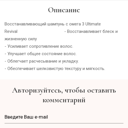
Описание
Восстанавливающий шампунь с омега 3 Ultimate
Revival - Восстанавливает блеск и
жизненную силу
- Усиливает сопротивление волос.
- Улучшает общее состояние волос.
- Облегчает расчесывание и укладку.
- Обеспечивает шелковистую текстуру и мягкость.
Авторизуйтесь, чтобы оставить
комментарий