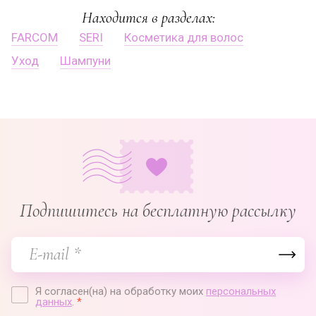
Находится в разделах:
FARCOM
SERI
Косметика для волос
Уход
Шампуни
Подпишитесь на бесплатную рассылку
Я согласен(на) на обработку моих
персональных
данных
.
*