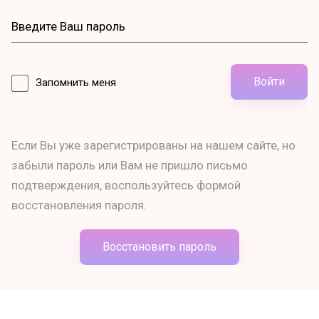
Войти
Запомнить меня
Если Вы уже зарегистрированы на нашем сайте, но
забыли пароль или Вам не пришло письмо
подтверждения, воспользуйтесь формой
восстановления пароля.
Восстановить пароль