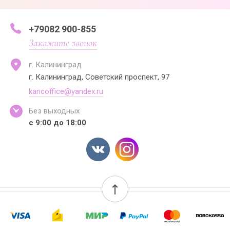
+79082 900-855
Закажите звонок
г. Калининград
г. Калининград, Советский проспект, 97
kancoffice@yandex.ru
Без выходных
с 9:00 до 18:00