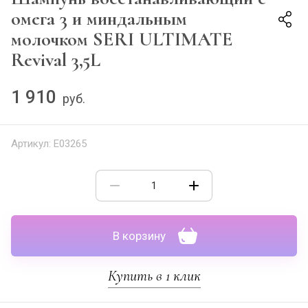
омега 3 и миндальным
молочком SERI ULTIMATE
Revival 3,5L
1 910
руб.
Артикул:
E03265
В корзину
Купить в 1 клик