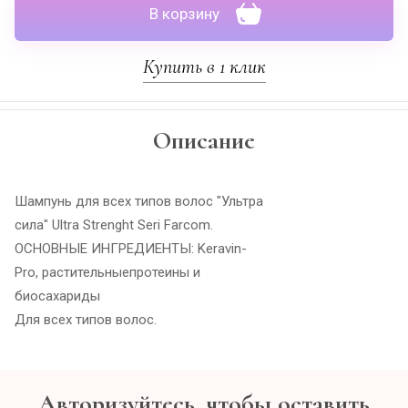
В корзину
Купить в 1 клик
Описание
Шампунь для всех типов волос "Ультра
сила" Ultra Strenght Seri Farcom.
ОСНОВНЫЕ ИНГРЕДИЕНТЫ: Keravin-
Pro, растительныепротеины и
биосахариды
Для всех типов волос.
Авторизуйтесь, чтобы оставить