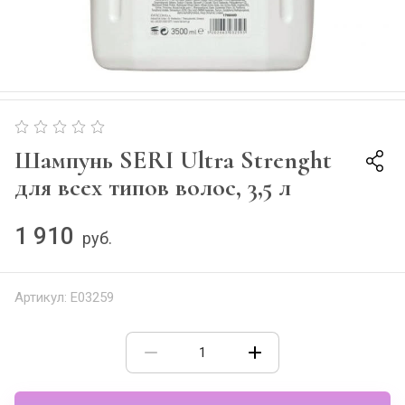
Шампунь SERI Ultra Strenght
для всех типов волос, 3,5 л
1 910
руб.
Артикул:
E03259