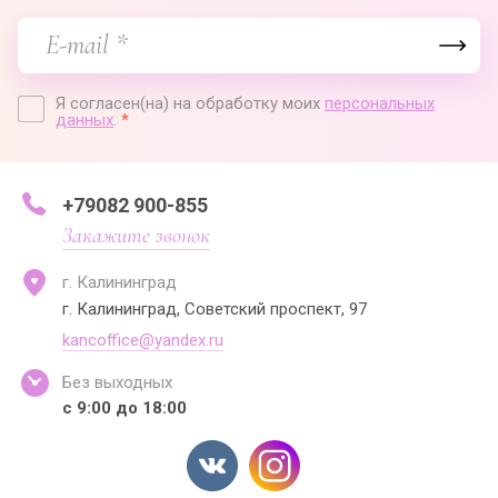
Я согласен(на) на обработку моих
персональных
данных
.
*
+79082 900-855
Закажите звонок
г. Калининград
г. Калининград, Советский проспект, 97
kancoffice@yandex.ru
Без выходных
с 9:00 до 18:00