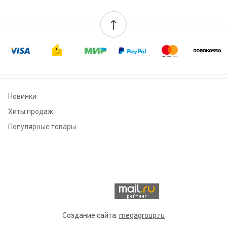
Новинки
Хиты продаж
Популярные товары
Создание сайта:
megagroup.ru