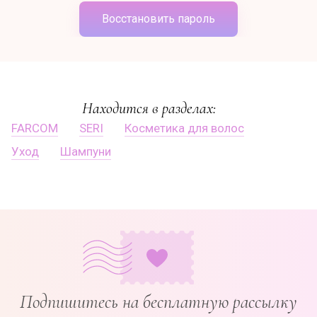
Восстановить пароль
Находится в разделах:
FARCOM
SERI
Косметика для волос
Уход
Шампуни
Подпишитесь на бесплатную рассылку