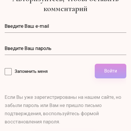
комментарий
Войти
Запомнить меня
Если Вы уже зарегистрированы на нашем сайте, но
забыли пароль или Вам не пришло письмо
подтверждения, воспользуйтесь формой
восстановления пароля.