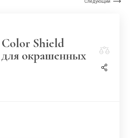
Следующий
Color Shield
 для окрашенных