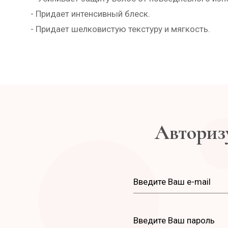
- Придает интенсивный блеск.
- Придает шелковистую текстуру и мягкость.
Авторизу