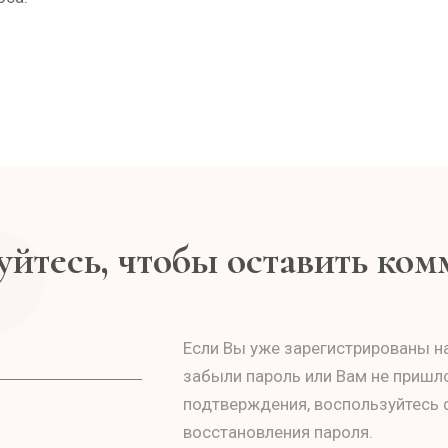
йтесь, чтобы оставить ко
Если Вы уже зарегистрированы на
забыли пароль или Вам не пришл
подтверждения, воспользуйтесь
восстановления пароля.