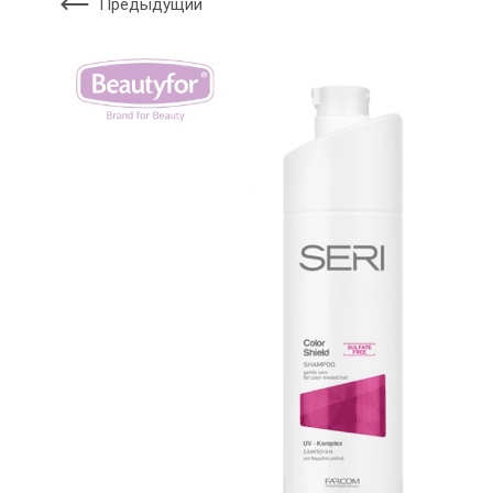
Предыдущий