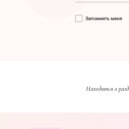
Запомнить меня
Находится в разд