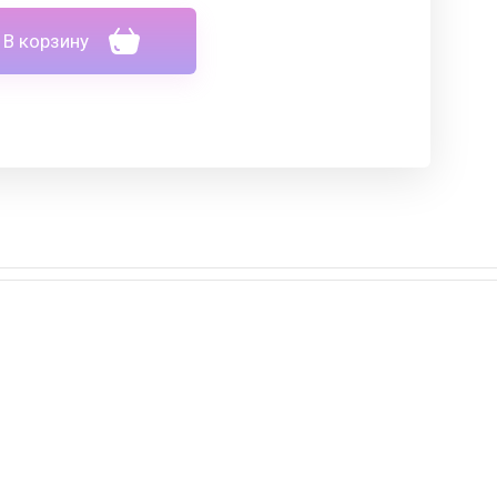
В корзину