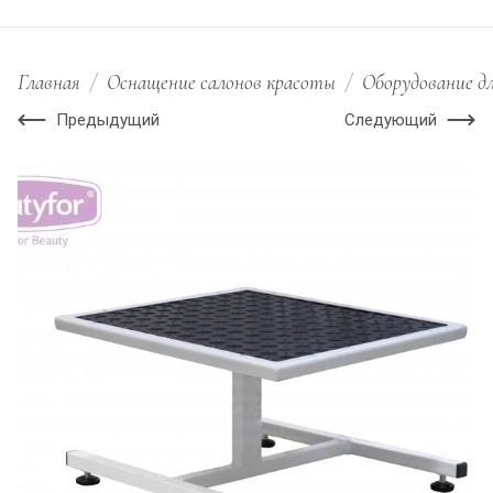
Главная
/
Оснащение салонов красоты
/
Оборудование д
Предыдущий
Следующий