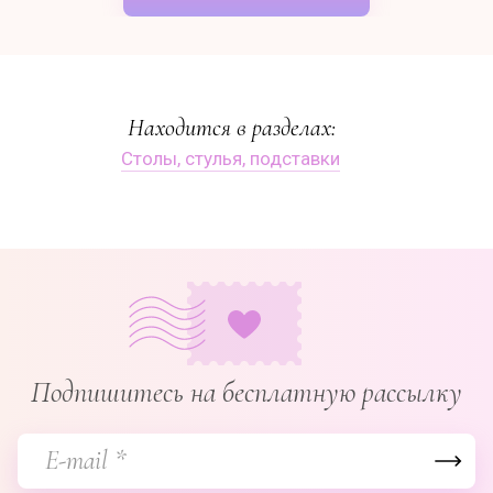
Находится в разделах:
Столы, стулья, подставки
Подпишитесь на бесплатную рассылку