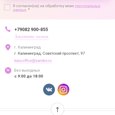
Я согласен(на) на обработку моих
персональных
данных
.
*
+79082 900-855
Закажите звонок
г. Калининград
г. Калининград, Советский проспект, 97
kancoffice@yandex.ru
Без выходных
с 9:00 до 18:00