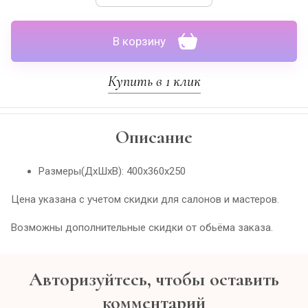
В корзину
Купить в 1 клик
Описание
Размеры(ДхШхВ): 400х360х250
Цена указана с учетом скидки для салонов и мастеров.
Возможны дополнительные скидки от обьёма заказа.
Авторизуйтесь, чтобы оставить
комментарий