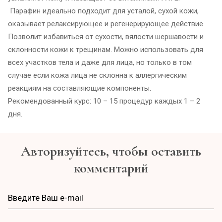
Парафин идеально подходит для усталой, сухой кожи,
оказывает релаксирующее и регенерирующее действие.
Позволит избавиться от сухости, вялости шершавости и
склонности кожи к трещинам. Можно использовать для
всех участков тела и даже для лица, но только в том
случае если кожа лица не склонна к аллергическим
реакциям на составляющие компоненты.
Рекомендованный курс: 10 – 15 процедур каждых 1 – 2
дня.
Авторизуйтесь, чтобы оставить
комментарий