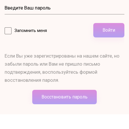
Войти
Запомнить меня
Если Вы уже зарегистрированы на нашем сайте, но
забыли пароль или Вам не пришло письмо
подтверждения, воспользуйтесь формой
восстановления пароля.
Восстановить пароль