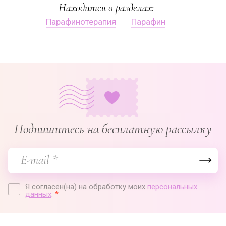
Находится в разделах:
Парафинотерапия
Парафин
Подпишитесь на бесплатную рассылку
Я согласен(на) на обработку моих
персональных
данных
.
*