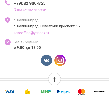
+79082 900-855
Закажите звонок
г. Калининград
г. Калининград, Советский проспект, 97
kancoffice@yandex.ru
Без выходных
с 9:00 до 18:00