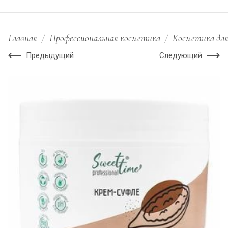
Главная
/
Профессиональная косметика
/
Косметика для
Предыдущий
Следующий