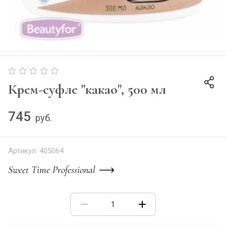
Крем-суфле "какао", 500 мл
745
руб.
Артикул:
405064
Sweet Time Professional