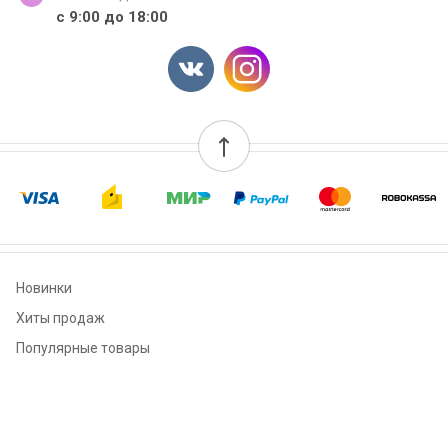
с 9:00 до 18:00
Новинки
Хиты продаж
Популярные товары