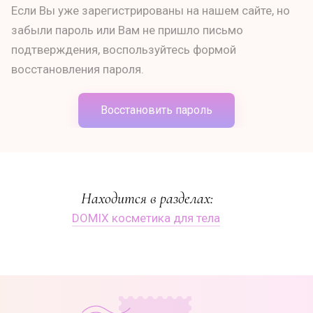
Если Вы уже зарегистрированы на нашем сайте, но
забыли пароль или Вам не пришло письмо
подтверждения, воспользуйтесь формой
восстановления пароля.
Восстановить пароль
Находится в разделах:
DOMIX косметика для тела