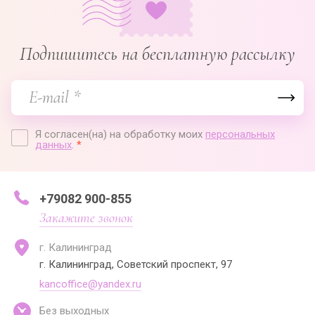
Подпишитесь на бесплатную рассылку
Я согласен(на) на обработку моих
персональных
данных
.
*
+79082 900-855
Закажите звонок
г. Калининград
г. Калининград, Советский проспект, 97
kancoffice@yandex.ru
Без выходных