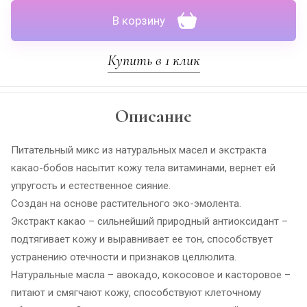
В корзину
Купить в 1 клик
Описание
Питательный микс из натуральных масел и экстракта
какао-бобов насытит кожу тела витаминами, вернет ей
упругость и естественное сияние.
Создан на основе растительного эко-эмолента.
Экстракт какао – сильнейший природный антиоксидант –
подтягивает кожу и выравнивает ее тон, способствует
устранению отечности и признаков целлюлита.
Натуральные масла – авокадо, кокосовое и касторовое –
питают и смягчают кожу, способствуют клеточному