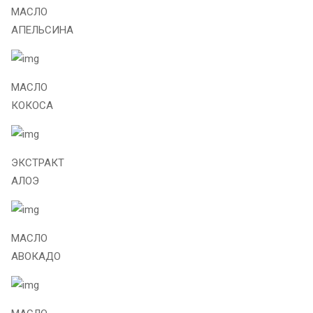
МАСЛО
АПЕЛЬСИНА
МАСЛО
КОКОСА
ЭКСТРАКТ
АЛОЭ
МАСЛО
АВОКАДО