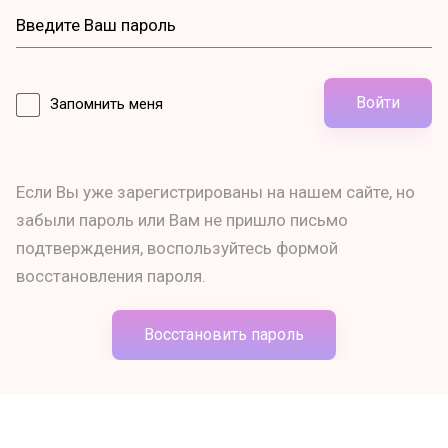
Войти
Запомнить меня
Если Вы уже зарегистрированы на нашем сайте, но
забыли пароль или Вам не пришло письмо
подтверждения, воспользуйтесь формой
восстановления пароля.
Восстановить пароль