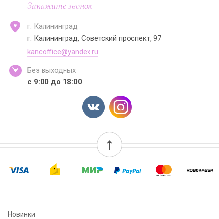
Закажите звонок
г. Калининград
г. Калининград, Советский проспект, 97
kancoffice@yandex.ru
Без выходных
с 9:00 до 18:00
Новинки