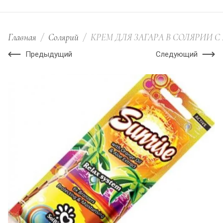
Главная
/
Солярий
/
КРЕМ ДЛЯ ЗАГАРА В СОЛЯРИИ С
Предыдущий
Следующий