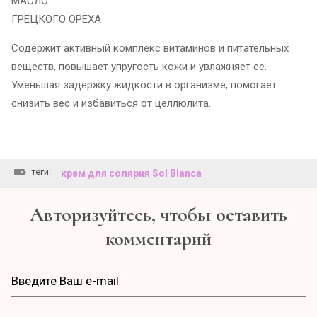
МАСЛО
ГРЕЦКОГО ОРЕХА
Содержит активный комплекс витаминов и питательных
веществ, повышает упругость кожи и увлажняет ее.
Уменьшая задержку жидкости в организме, помогает
снизить вес и избавиться от целлюлита.
теги:
крем для солярия Sol Blanca
Авторизуйтесь, чтобы оставить
комментарий