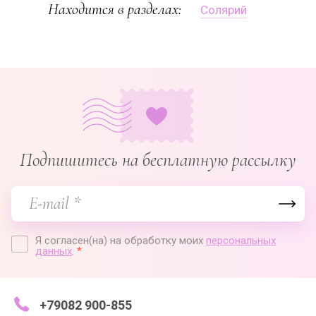
Находится в разделах:
Солярий
Подпишитесь на бесплатную рассылку
Я согласен(на) на обработку моих
персональных
данных
.
*
+79082 900-855