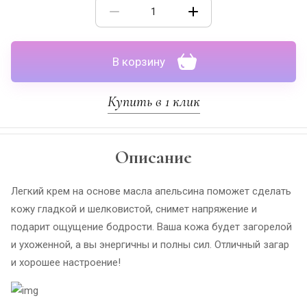
В корзину
Купить в 1 клик
Описание
Легкий крем на основе масла апельсина поможет сделать
кожу гладкой и шелковистой, снимет напряжение и
подарит ощущение бодрости. Ваша кожа будет загорелой
и ухоженной, а вы энергичны и полны сил. Отличный загар
и хорошее настроение!