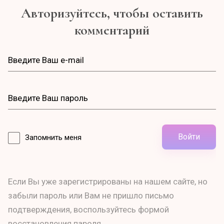
Авторизуйтесь, чтобы оставить
комментарий
Войти
Запомнить меня
Если Вы уже зарегистрированы на нашем сайте, но
забыли пароль или Вам не пришло письмо
подтверждения, воспользуйтесь формой
восстановления пароля.