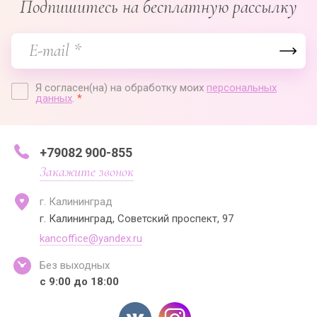
Подпишитесь на бесплатную рассылку
Я согласен(на) на обработку моих
персональных
данных
.
*
+79082 900-855
Закажите звонок
г. Калининград
г. Калининград, Советский проспект, 97
kancoffice@yandex.ru
Без выходных
с 9:00 до 18:00