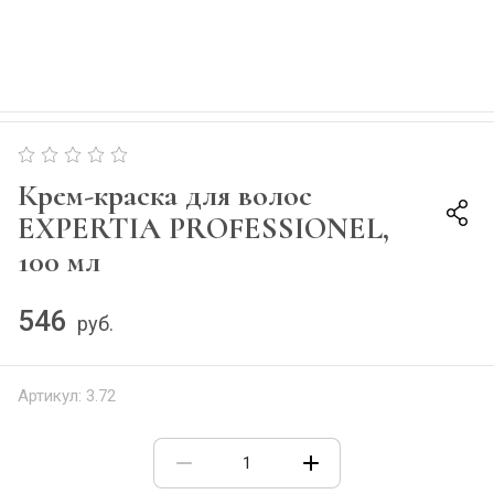
Крем-краска для волос
EXPERTIA PROFESSIONEL,
100 мл
546
руб.
Артикул:
3.72