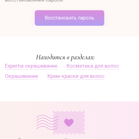
Восстановить пароль
Находится в разделах:
Expertia окрашивание
Косметика для волос
Окрашивание
Крем-краски для волос