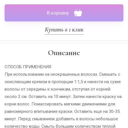
В корзину
Купить в 1 клик
Описание
СПОСОБ ПРИМЕНЕНИЯ
При использовании на неокрашенных волосах. Смешать с
окисляющим кремом в пропорции 1:1,5 и нанести на сухие
волосы от середины к кончикам, отступая от корней
около 2 см. Оставить на 10 минут. Затем нанести краску на
корни волос. Помассировать мягкими движениями для
равномерного впитывания краски. Оставить еще на 30-35
минут. Перед смыванием добавить в волосы небольшое
количество воды. Смыть большим количеством теплой