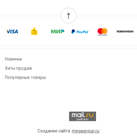
Новинки
Хиты продаж
Популярные товары
Создание сайта:
megagroup.ru