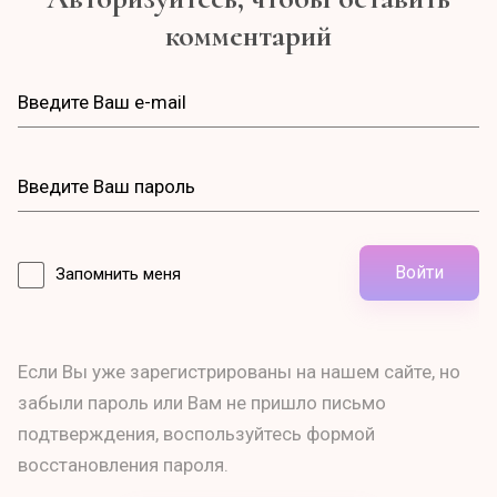
комментарий
Войти
Запомнить меня
Если Вы уже зарегистрированы на нашем сайте, но
забыли пароль или Вам не пришло письмо
подтверждения, воспользуйтесь формой
восстановления пароля.