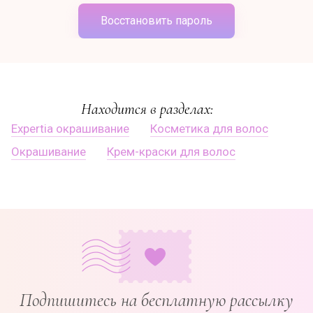
Восстановить пароль
Находится в разделах:
Expertia окрашивание
Косметика для волос
Окрашивание
Крем-краски для волос
Подпишитесь на бесплатную рассылку