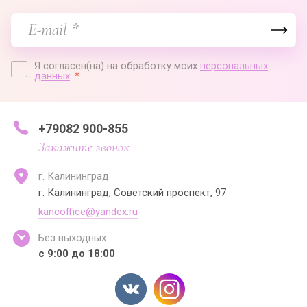
Я согласен(на) на обработку моих
персональных
данных
.
*
+79082 900-855
Закажите звонок
г. Калининград
г. Калининград, Советский проспект, 97
kancoffice@yandex.ru
Без выходных
с 9:00 до 18:00