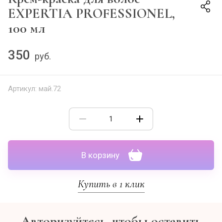
EXPERTIA PROFESSIONEL,
100 мл
350
руб.
Артикул:
май.72
В корзину
Купить в 1 клик
Авторизуйтесь, чтобы оставить