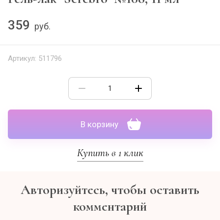
359
руб.
Артикул:
511796
В корзину
Купить в 1 клик
Авторизуйтесь, чтобы оставить
комментарий