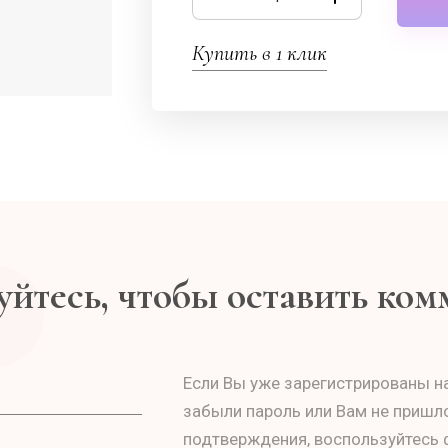
Купить в 1 клик
йтесь, чтобы оставить ко
Если Вы уже зарегистрированы на
забыли пароль или Вам не пришл
подтверждения, воспользуйтесь