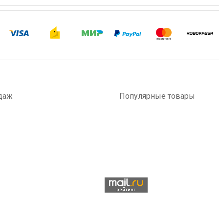
даж
Популярные товары