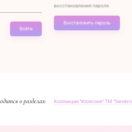
восстановления пароля.
Восстановить пароль
Войти
одится в разделах:
Коллекция "Иллюзия" ТМ "Serebro