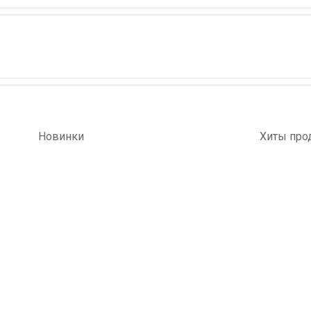
Новинки
Хиты про