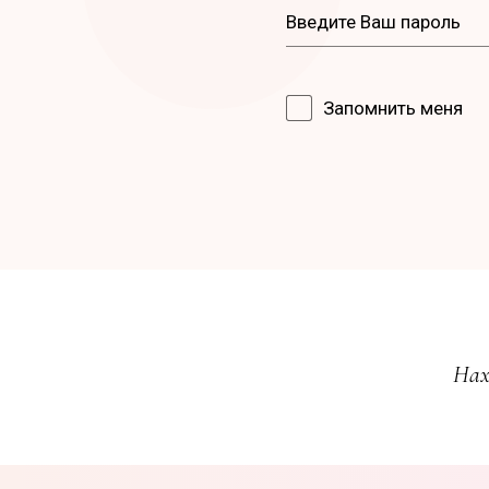
Запомнить меня
Нах