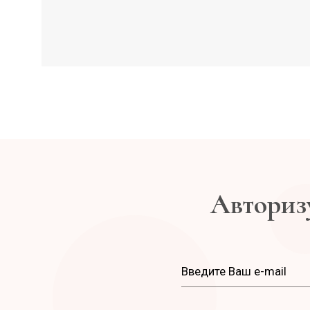
Авторизу