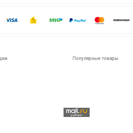
даж
Популярные товары