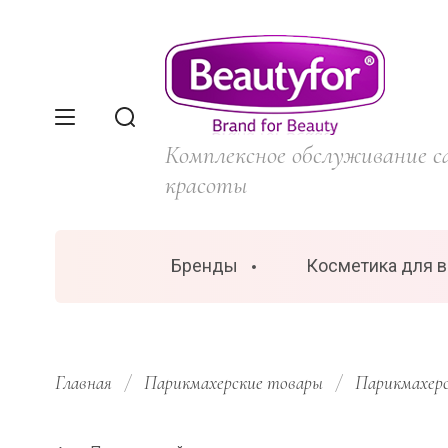
Комплексное обслуживание с
красоты
Бренды
Косметика для 
Главная
/
Парикмахерские товары
/
Парикмахер