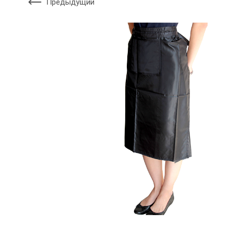
Предыдущий