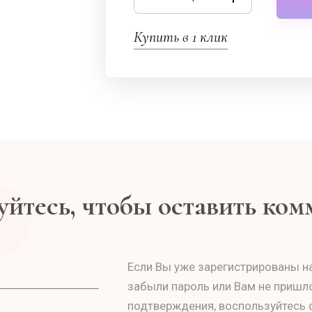
Купить в 1 клик
йтесь, чтобы оставить ко
Если Вы уже зарегистрированы на
забыли пароль или Вам не пришл
подтверждения, воспользуйтесь