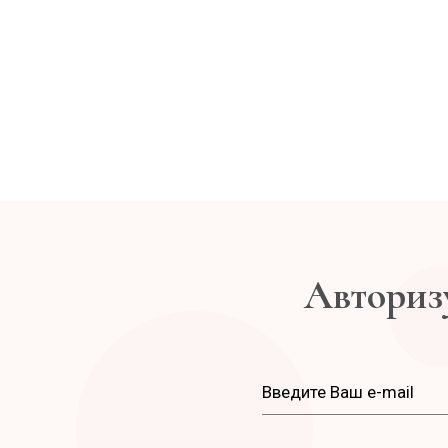
Авторизу