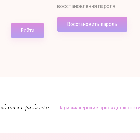
восстановления пароля.
Восстановить пароль
Войти
одится в разделах:
Парикмахерские принадлежност