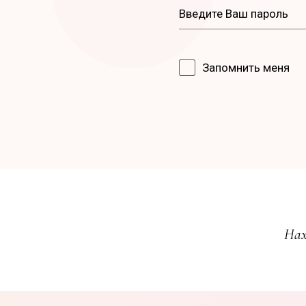
Запомнить меня
Нах