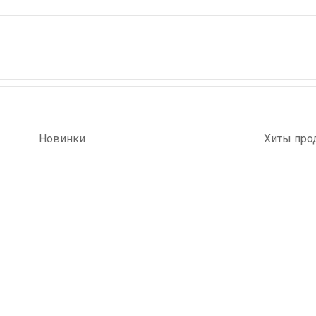
Новинки
Хиты про