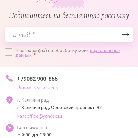
Подпишитесь на бесплатную рассылку
Я согласен(на) на обработку моих
персональных
данных
.
*
+79082 900-855
Закажите звонок
г. Калининград
г. Калининград, Советский проспект, 97
kancoffice@yandex.ru
Без выходных
с 9:00 до 18:00