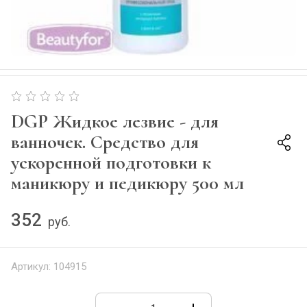
DGP Жидкое лезвие - для
ванночек. Средство для
ускоренной подготовки к
маникюру и педикюру 500 мл
352
руб.
Артикул:
104915