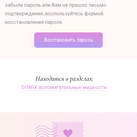
забыли пароль или Вам не пришло письмо
подтверждения, воспользуйтесь формой
восстановления пароля.
Восстановить пароль
Находится в разделах:
DOMIX вспомагательные жидкости