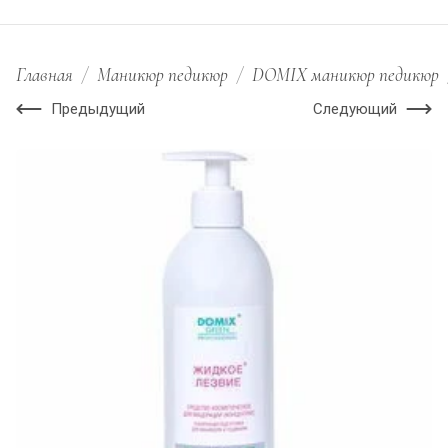
Главная
/
Маникюр педикюр
/
DOMIX маникюр педикюр
Предыдущий
Следующий