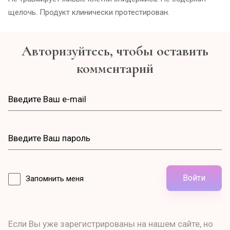
щелочь. Продукт клинически протестирован.
Авторизуйтесь, чтобы оставить
комментарий
Войти
Запомнить меня
Если Вы уже зарегистрированы на нашем сайте, но