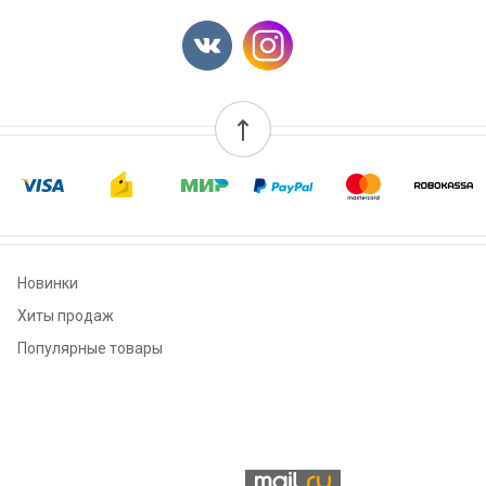
Новинки
Хиты продаж
Популярные товары