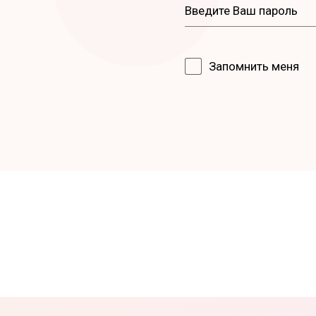
Запомнить меня