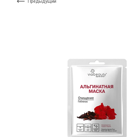
Предыдущий