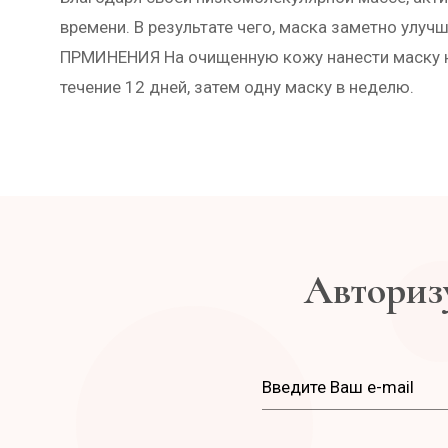
времени. В результате чего, маска заметно улу
ПРМИНЕНИЯ На очищенную кожу нанести маску на
течение 12 дней, затем одну маску в неделю.
Авторизу