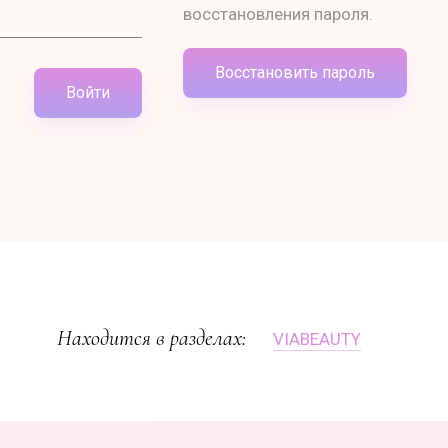
восстановления пароля.
Восстановить пароль
Войти
Находится в разделах:
VIABEAUTY