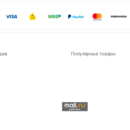
даж
Популярные товары