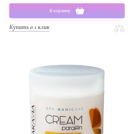
В корзину
Купить в 1 клик