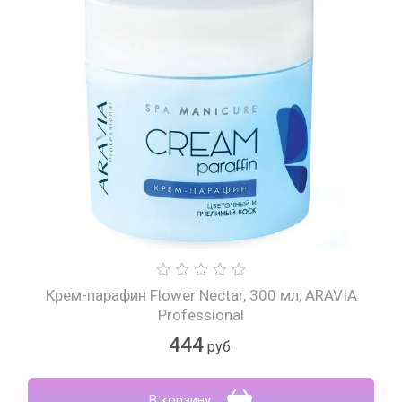
Крем-парафин Flower Nectar, 300 мл, ARAVIA
Professional
444
руб.
В корзину