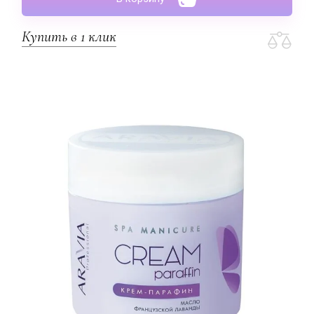
Купить в 1 клик