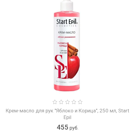
Крем-масло для рук "Яблоко и Корица", 250 мл, Start
Epil
455
руб.