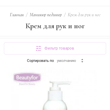
Главная
/
Маникюр педикюр
/
Крем для рук и ног
Крем для рук и ног
Фильтр товаров
Сортировать по
умолчанию