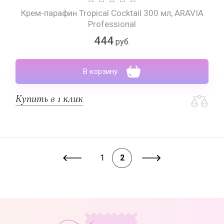
Крем-парафин Tropical Cocktail 300 мл, ARAVIA
Professional
444
руб.
В корзину
Купить в 1 клик
1
2