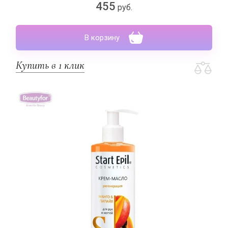
455
руб.
В корзину
Купить в 1 клик