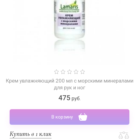
Крем увлажняющий 200 мл с морскими минералами
для рук и ног
475
руб.
В корзину
Купить в 1 клик