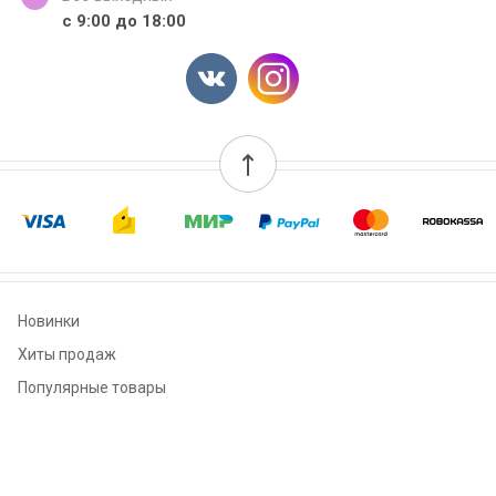
с 9:00 до 18:00
Новинки
Хиты продаж
Популярные товары