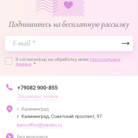
Подпишитесь на бесплатную рассылку
Я согласен(на) на обработку моих
персональных
данных
.
*
+79082 900-855
Закажите звонок
г. Калининград
г. Калининград, Советский проспект, 97
kancoffice@yandex.ru
Без выходных