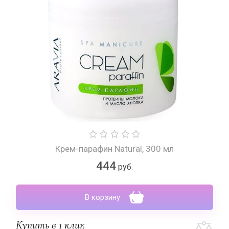
Крем-парафин Natural, 300 мл
444
руб.
В корзину
Купить в 1 клик