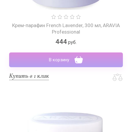
Крем-парафин French Lavender, 300 мл, ARAVIA
Professional
444
руб.
В корзину
Купить в 1 клик