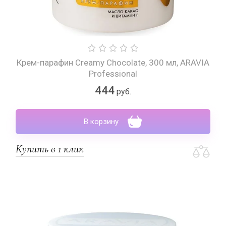
Крем-парафин Creamy Chocolate, 300 мл, ARAVIA
Professional
444
руб.
В корзину
Купить в 1 клик